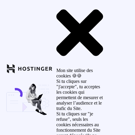
Mon site utilise des
cookies 🍪🍪
Si tu cliques sur
"j'accepte", tu acceptes
les cookies qui
permettent de mesurer et
analyser l’audience et le
trafic du Site.
Si tu cliques sur "je
refuse", seuls les
cookies nécessaires au
fonctionnement du Site